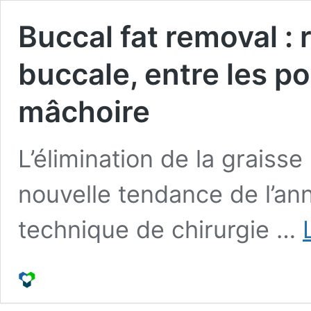
Buccal fat removal : 
buccale, entre les p
mâchoire
L’élimination de la graisse
nouvelle tendance de l’an
technique de chirurgie …