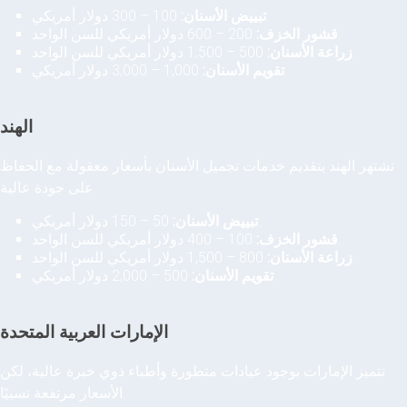
100 – 300 دولار أمريكي.
تبييض الأسنان:
200 – 600 دولار أمريكي للسن الواحد.
قشور الخزف:
500 – 1,500 دولار أمريكي للسن الواحد.
زراعة الأسنان:
1,000 – 3,000 دولار أمريكي.
تقويم الأسنان:
الهند
تشتهر الهند بتقديم خدمات تجميل الأسنان بأسعار معقولة مع الحفاظ
على جودة عالية.
50 – 150 دولار أمريكي.
تبييض الأسنان:
100 – 400 دولار أمريكي للسن الواحد.
قشور الخزف:
800 – 1,500 دولار أمريكي للسن الواحد.
زراعة الأسنان:
500 – 2,000 دولار أمريكي.
تقويم الأسنان:
الإمارات العربية المتحدة
تتميز الإمارات بوجود عيادات متطورة وأطباء ذوي خبرة عالية، لكن
الأسعار مرتفعة نسبيًا.