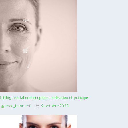
Lifting frontal endoscopique : indication et principe
med_hann-ref
9 octobre 2020