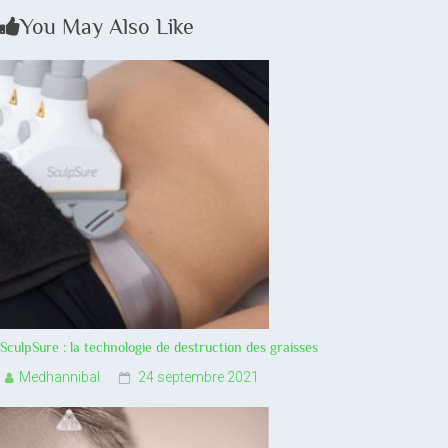
You May Also Like
SculpSure : la technologie de destruction des graisses
Medhannibal
24 septembre 2021