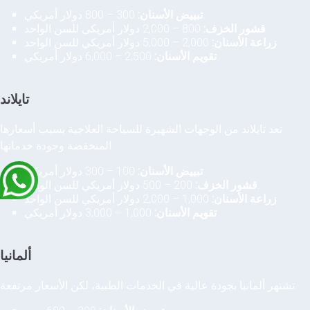
300 – 800 دولار أمريكي.
تبييض الأسنان:
800 – 2,000 دولار أمريكي للسن الواحد.
قشور الخزف:
2,000 – 5,000 دولار أمريكي للسن الواحد.
زراعة الأسنان:
2,500 – 6,000 دولار أمريكي.
تقويم الأسنان:
تايلاند
تعد تايلاند من الوجهات الشهيرة للسياحة العلاجية بسبب أسعارها
المنخفضة وجودة خدماتها.
100 – 300 دولار أمريكي.
تبييض الأسنان:
200 – 500 دولار أمريكي للسن الواحد.
قشور الخزف:
1,000 – 2,000 دولار أمريكي للسن الواحد.
زراعة الأسنان:
1,000 – 3,000 دولار أمريكي.
تقويم الأسنان:
ألمانيا
تشتهر ألمانيا بجودة عالية في الخدمات الطبية، لكن الأسعار مرتفعة.