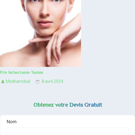
Prix bichectomie Tunisie
Medhannibal
8 avril 2024
Obtenez votre Devis Gratuit