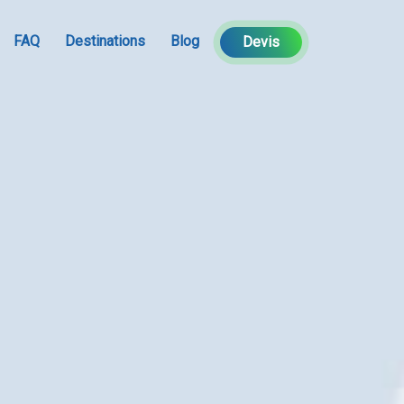
FAQ
Destinations
Blog
Devis