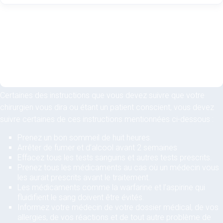
Certaines des instructions que vous devez suivre que votre
chirurgien vous dira ou étant un patient conscient, vous devez
suivre certaines de ces instructions mentionnées ci-dessous :
Prenez un bon sommeil de huit heures.
Arrêter de fumer et d’alcool avant 2 semaines
Effacez tous les tests sanguins et autres tests prescrits.
Prenez tous les médicaments au cas où un médecin vous
les aurait prescrits avant le traitement.
Les médicaments comme la warfarine et l’aspirine qui
fluidifient le sang doivent être évités.
Informez votre médecin de votre dossier médical, de vos
allergies, de vos réactions et de tout autre problème de