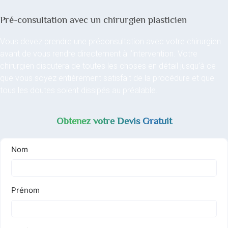
Pré-consultation avec un chirurgien plasticien
Vous devez prendre une préconsultation avec votre chirurgien
avant de vous rendre directement à l’intervention. Votre
chirurgien discutera de toutes les choses en détail jusqu’à ce
que vous soyez entièrement satisfait de la procédure et que
tous les doutes soient dissipés au préalable.
Obtenez votre Devis Gratuit