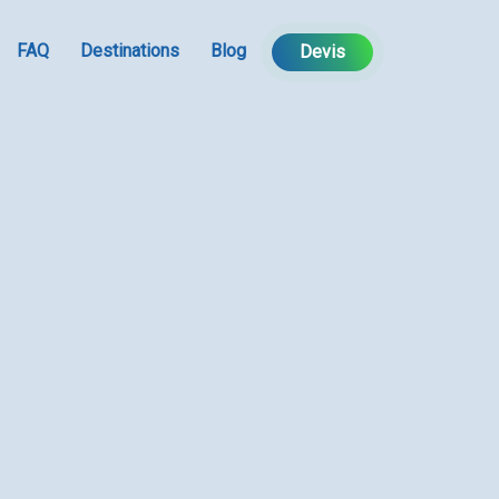
FAQ
Destinations
Blog
Devis