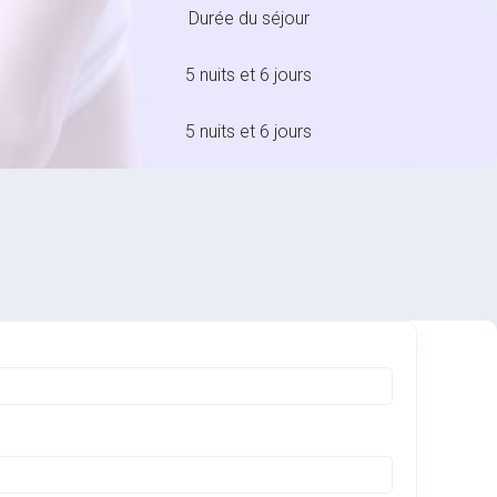
Durée du séjour
5 nuits et 6 jours
5 nuits et 6 jours