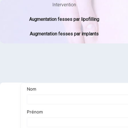
Intervention
Augmentation fesses par lipofilling
Augmentation fesses par implants