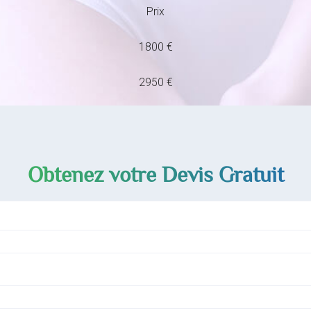
Prix
1800 €
2950 €
Obtenez votre Devis Gratuit