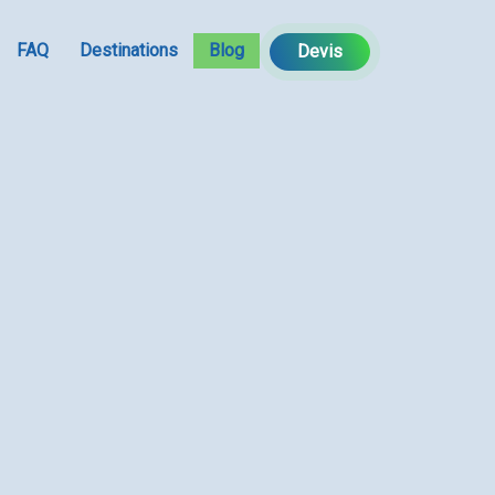
FAQ
Destinations
Blog
Devis