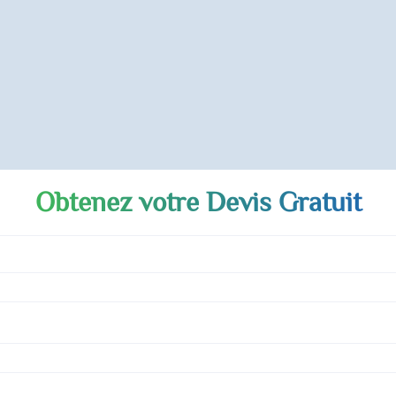
Obtenez votre Devis Gratuit