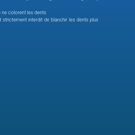
ne colorent les dents.
 strictement interdit de blanchir les dents plus