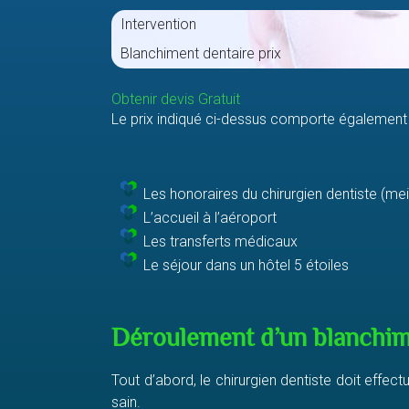
Intervention
Blanchiment dentaire prix
Obtenir devis Gratuit
Le prix indiqué ci-dessus comporte également d
Les honoraires du chirurgien dentiste (mei
L’accueil à l’aéroport
Les transferts médicaux
Le séjour dans un hôtel 5 étoiles
Déroulement d’un blanchim
Tout d’abord, le chirurgien dentiste doit effec
sain.