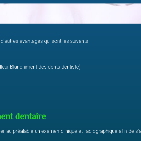
’autres avantages qui sont les suivants :
lleur Blanchiment des dents dentiste)
ent dentaire
tuer au préalable un examen clinique et radiographique afin de s’