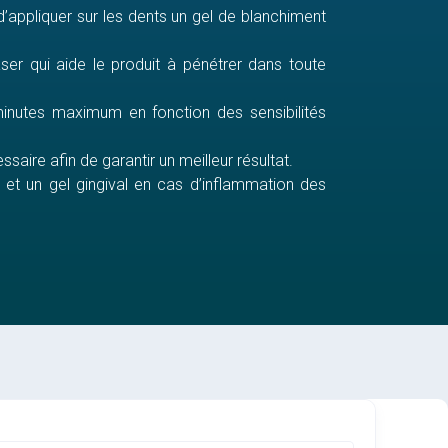
’appliquer sur les dents un gel de blanchiment
aser qui aide le produit à pénétrer dans toute
inutes maximum en fonction des sensibilités
aire afin de garantir un meilleur résultat.
s, et un gel gingival en cas d’inflammation des