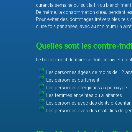
durant la semaine qui suit la fin du blanchiment
De même, la consommation d’eau pendant les r
Pour éviter des dommages irréversibles tels qu’
d’une fois par année, avec au minimum un arrêt 
Quelles sont les contre-ind
Le blanchiment dentaire ne doit jamais être ent
Les personnes âgées de moins de 12 an
Les personnes qui fument
Les personnes allergiques au peroxyde
Les femmes enceintes ou allaitantes
Les personnes avec des dents présentant
Les personnes avec des maladies de genc