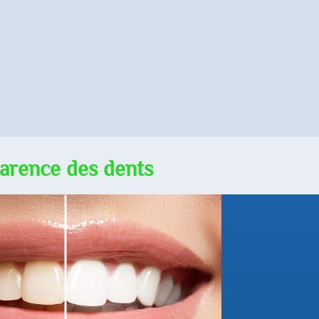
parence des dents