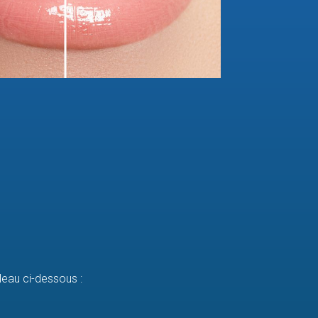
eau ci-dessous :