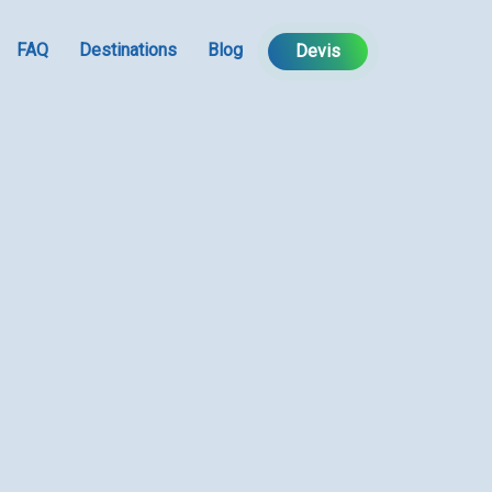
FAQ
Destinations
Blog
Devis