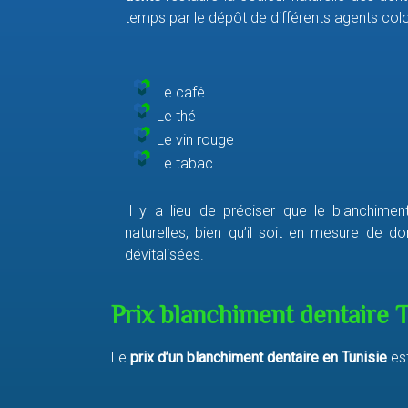
temps par le dépôt de différents agents co
Le café
Le thé
Le vin rouge
Le tabac
Il y a lieu de préciser que le blanchime
naturelles, bien qu’il soit en mesure de d
dévitalisées.
Prix blanchiment dentaire T
Le
prix d’un blanchiment dentaire en Tunisie
est