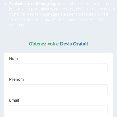
Évaluations et témoignages
: Avant de choisir un chirurgien,
les patients potentiels sont encouragés à lire des avis et à
consulter des témoignages d’anciens patients pour se
faire une idée de la qualité des soins et des résultats
obtenus.
Obtenez votre Devis Gratuit