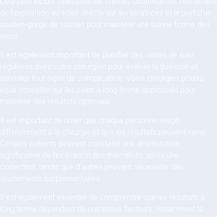
Cela peut inclure l’utilisation de crèmes cicatrisantes, l’évitement
de l’exposition au soleil directe sur les cicatrices et le port d’un
soutien-gorge de soutien pour maintenir une bonne forme des
seins.
Il est également important de planifier des visites de suivi
régulières avec votre chirurgien pour évaluer la guérison et
surveiller tout signe de complication. Votre chirurgien pourra
vous conseiller sur les soins à long terme appropriés pour
maintenir des résultats optimaux.
Il est important de noter que chaque personne réagit
différemment à la chirurgie et que les résultats peuvent varier.
Certains patients peuvent constater une amélioration
significative de l’inclinaison des mamelons après une
correction, tandis que d’autres peuvent nécessiter des
ajustements supplémentaires.
Il est également essentiel de comprendre que les résultats à
long terme dépendent de nombreux facteurs, notamment la