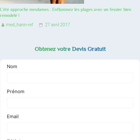
L’été approche mesdames : Enflammez les plages avec un fessier bien
remodelé !
med_hann-ref
27 avril 2017
Obtenez votre Devis Gratuit