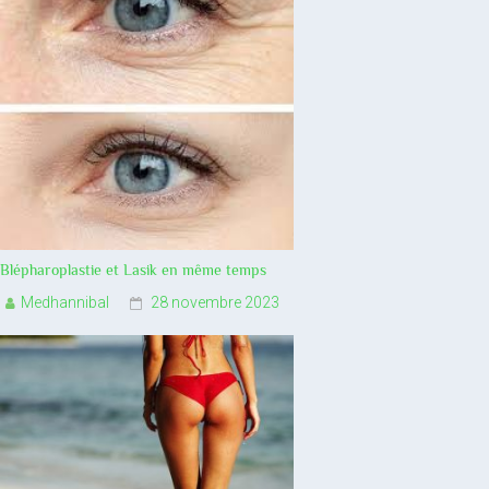
Blépharoplastie et Lasik en même temps
Medhannibal
28 novembre 2023