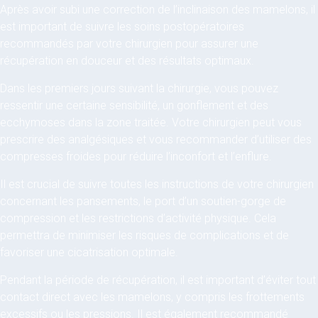
Après avoir subi une correction de l’inclinaison des mamelons, il
est important de suivre les soins postopératoires
recommandés par votre chirurgien pour assurer une
récupération en douceur et des résultats optimaux.
Dans les premiers jours suivant la chirurgie, vous pouvez
ressentir une certaine sensibilité, un gonflement et des
ecchymoses dans la zone traitée. Votre chirurgien peut vous
prescrire des analgésiques et vous recommander d’utiliser des
compresses froides pour réduire l’inconfort et l’enflure.
Il est crucial de suivre toutes les instructions de votre chirurgien
concernant les pansements, le port d’un soutien-gorge de
compression et les restrictions d’activité physique. Cela
permettra de minimiser les risques de complications et de
favoriser une cicatrisation optimale.
Pendant la période de récupération, il est important d’éviter tout
contact direct avec les mamelons, y compris les frottements
excessifs ou les pressions. Il est également recommandé