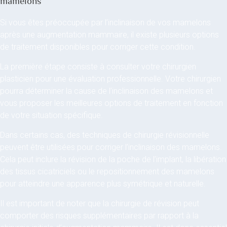
mamelons
Si vous êtes préoccupée par l’inclinaison de vos mamelons
après une augmentation mammaire, il existe plusieurs options
de traitement disponibles pour corriger cette condition.
La première étape consiste à consulter votre chirurgien
plasticien pour une évaluation professionnelle. Votre chirurgien
pourra déterminer la cause de l’inclinaison des mamelons et
vous proposer les meilleures options de traitement en fonction
de votre situation spécifique.
Dans certains cas, des techniques de chirurgie révisionnelle
peuvent être utilisées pour corriger l’inclinaison des mamelons.
Cela peut inclure la révision de la poche de l’implant, la libération
des tissus cicatriciels ou le repositionnement des mamelons
pour atteindre une apparence plus symétrique et naturelle.
Il est important de noter que la chirurgie de révision peut
comporter des risques supplémentaires par rapport à la