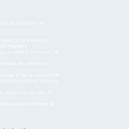
eurs qui contribuent au
tielles qui lui donnent sa
re irrégulière.
 qui accélère le processus de
 entraîne des rides et un
la peau et de sa susceptibilité
é prématuré peuvent être plus
ue l’apparence des rides et
enoux, peuvent entraîner la