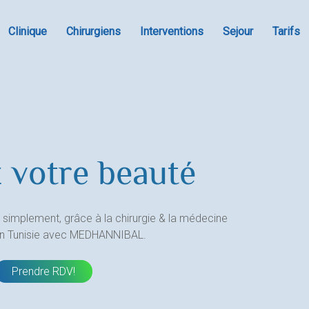
Clinique
Chirurgiens
Interventions
Sejour
Tarifs
 votre beauté
 simplement, grâce à la chirurgie & la médecine
en Tunisie avec MEDHANNIBAL.
Prendre RDV!