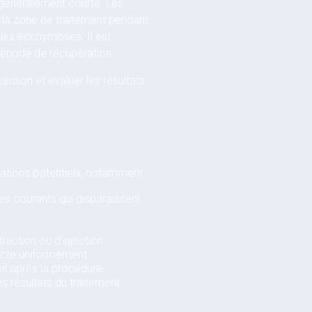
 généralement courte. Les
 la zone de traitement pendant
 les ecchymoses. Il est
 période de récupération.
rison et évaluer les résultats
tions potentiels, notamment :
s courants qui disparaissent
raction ou d’injection.
jecté uniformément.
il après la procédure.
s résultats du traitement.