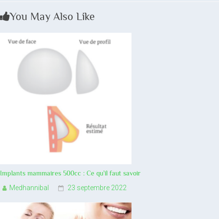
You May Also Like
Implants mammaires 500cc : Ce qu’il faut savoir
Medhannibal
23 septembre 2022