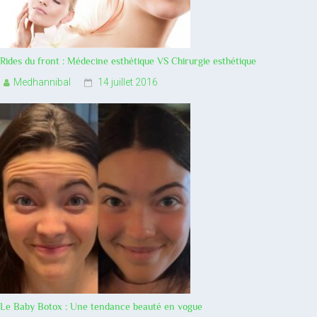
Rides du front : Médecine esthétique VS Chirurgie esthétique
Medhannibal
14 juillet 2016
Le Baby Botox : Une tendance beauté en vogue