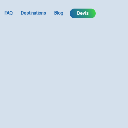
FAQ
Destinations
Blog
Devis