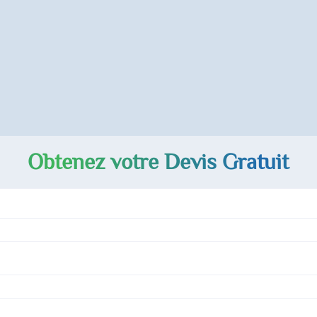
Obtenez votre Devis Gratuit