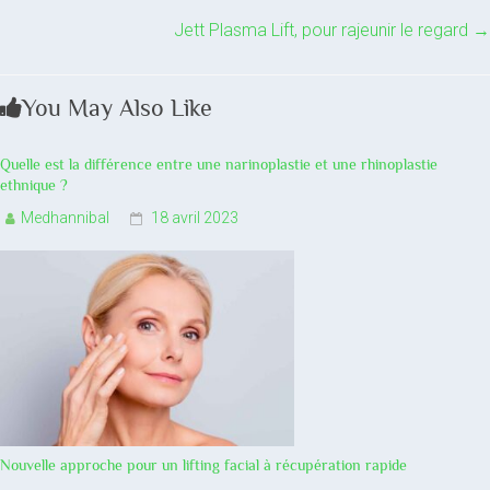
Jett Plasma Lift, pour rajeunir le regard
→
You May Also Like
Quelle est la différence entre une narinoplastie et une rhinoplastie
ethnique ?
Medhannibal
18 avril 2023
Nouvelle approche pour un lifting facial à récupération rapide