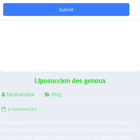
Liposuccion des genoux
Medhannibal
Blog
8 novembre 2023
La liposuccion des genoux est une intervention de chirurgie
esthétique qui vise à éliminer l’excès de graisse localisé autour
de la zone des genoux. Cette intervention est généralement