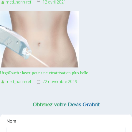
med_hann-ref
12 avril 2021
UrgoTouch : laser pour une cicatrisation plus belle
med_hann-ref
22 novembre 2019
Obtenez votre Devis Gratuit