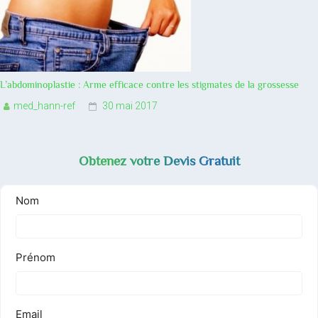
L’abdominoplastie : Arme efficace contre les stigmates de la grossesse
med_hann-ref
30 mai 2017
Obtenez votre Devis Gratuit