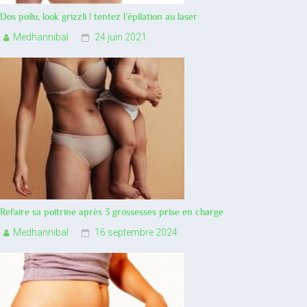
Dos poilu, look grizzli ! tentez l’épilation au laser
Medhannibal
24 juin 2021
Refaire sa poitrine après 3 grossesses prise en charge
Medhannibal
16 septembre 2024