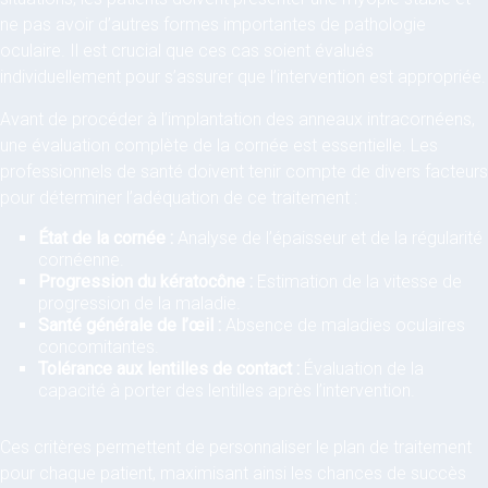
ne pas avoir d’autres formes importantes de pathologie
oculaire. Il est crucial que ces cas soient évalués
individuellement pour s’assurer que l’intervention est appropriée.
Avant de procéder à l’implantation des anneaux intracornéens,
une évaluation complète de la cornée est essentielle. Les
professionnels de santé doivent tenir compte de divers facteurs
pour déterminer l’adéquation de ce traitement :
État de la cornée :
Analyse de l’épaisseur et de la régularité
cornéenne.
Progression du kératocône :
Estimation de la vitesse de
progression de la maladie.
Santé générale de l’œil :
Absence de maladies oculaires
concomitantes.
Tolérance aux lentilles de contact :
Évaluation de la
capacité à porter des lentilles après l’intervention.
Ces critères permettent de personnaliser le plan de traitement
pour chaque patient, maximisant ainsi les chances de succès