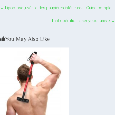
←
Lipoptose juvénile des paupières inférieures : Guide complet
Tarif opération laser yeux Tunisie
→
You May Also Like