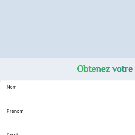
Obtenez votre 