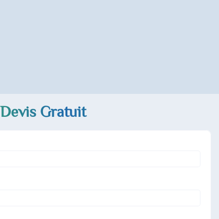
Devis Gratuit