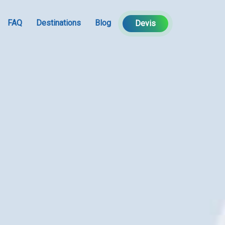
FAQ
Destinations
Blog
Devis