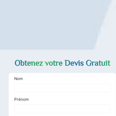
Obtenez votre Devis Gratuit