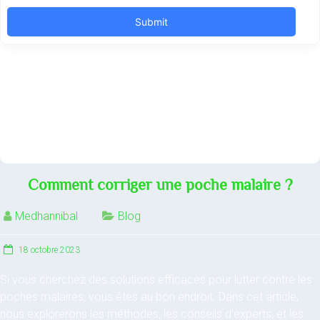
Comment corriger une poche malaire ?
Medhannibal
Blog
18 octobre 2023
Si vous cherchez des solutions efficaces pour lutter contre les
poches malaires, vous êtes au bon endroit. Dans cet article,
nous explorerons les méthodes, les conseils d’experts, et les