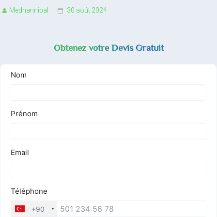
Medhannibal
30 août 2024
Obtenez votre Devis Gratuit