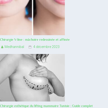
Chirurgie V-line : mâchoire redessinée et affinée
Medhannibal
4 décembre 2023
Chirurgie esthétique du lifting mammaire Tunisie : Guide complet