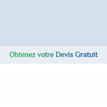
Obtenez votre Devis Gratuit