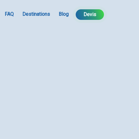
FAQ
Destinations
Blog
Devis