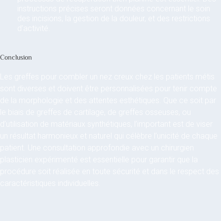
instructions précises seront données concernant le soin
des incisions, la gestion de la douleur, et des restrictions
d’activité.
Conclusion
Les greffes pour combler un nez creux chez les patients métis
sont diverses et doivent être personnalisées pour tenir compte
de la morphologie et des attentes esthétiques. Que ce soit par
le biais de greffes de cartilage, de greffes osseuses, ou
d’utilisation de matériaux synthétiques, l’important est de viser
un résultat harmonieux et naturel qui célèbre l’unicité de chaque
patient. Une consultation approfondie avec un chirurgien
plasticien expérimenté est essentielle pour garantir que la
procédure soit réalisée en toute sécurité et dans le respect des
caractéristiques individuelles.