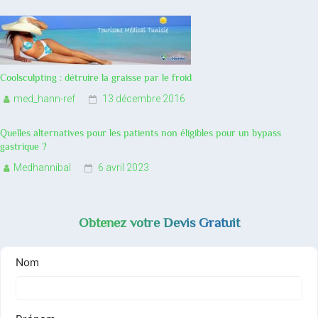
Coolsculpting : détruire la graisse par le froid
med_hann-ref
13 décembre 2016
Quelles alternatives pour les patients non éligibles pour un bypass
gastrique ?
Medhannibal
6 avril 2023
Obtenez votre Devis Gratuit