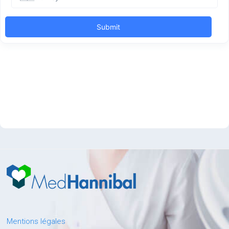
Mentions légales