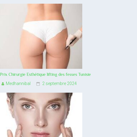
Prix Chirurgie Esthétique lifting des fesses Tunisie
Medhannibal
2 septembre 2024