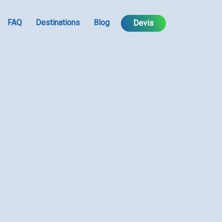
FAQ
Destinations
Blog
Devis