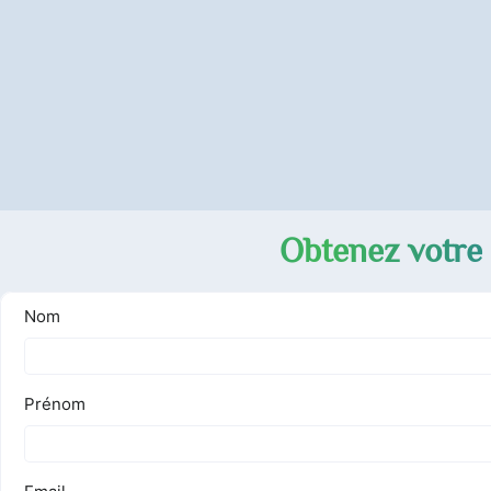
Obtenez votre 