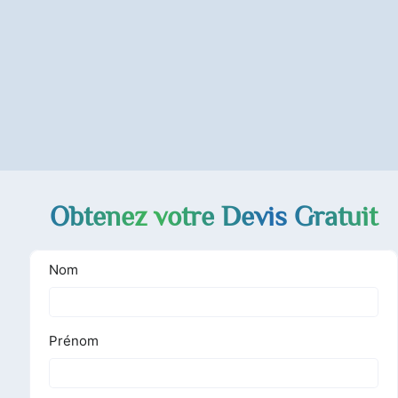
Obtenez votre Devis Gratuit