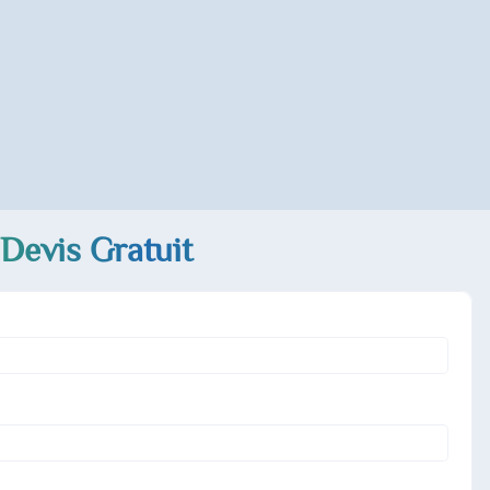
Devis Gratuit