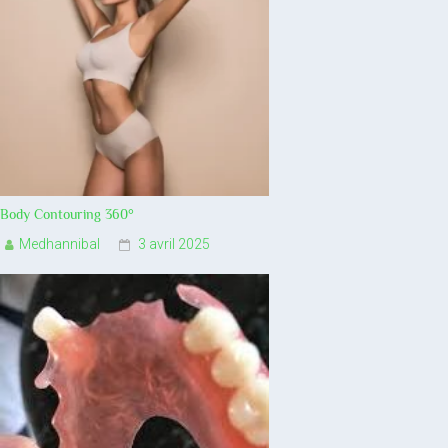
Body Contouring 360°
Medhannibal
3 avril 2025