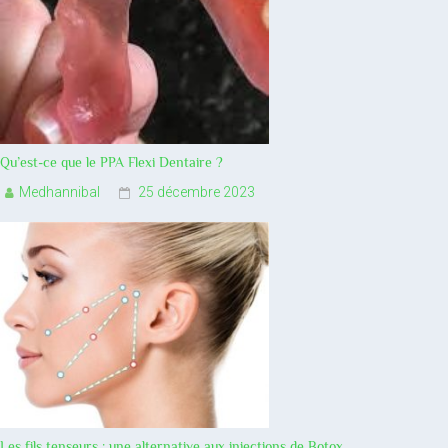
Qu’est-ce que le PPA Flexi Dentaire ?
Medhannibal
25 décembre 2023
Les fils tenseurs : une alternative aux injections de Botox