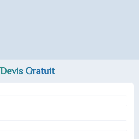
Devis Gratuit