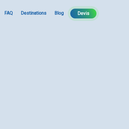
FAQ
Destinations
Blog
Devis