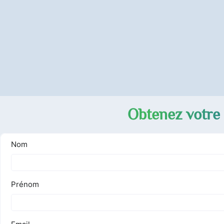
Obtenez votre 