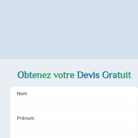
Obtenez votre Devis Gratuit