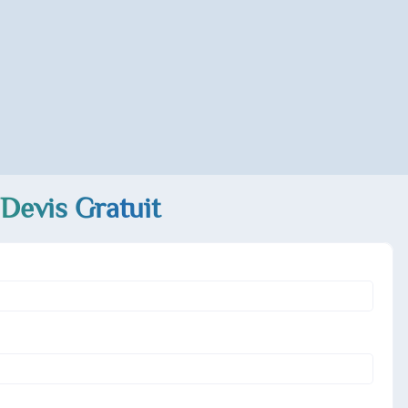
Devis Gratuit