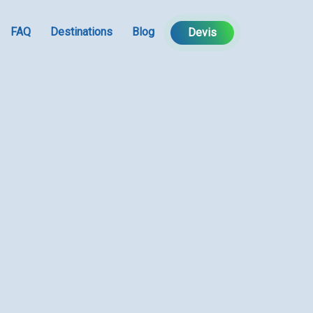
FAQ
Destinations
Blog
Devis