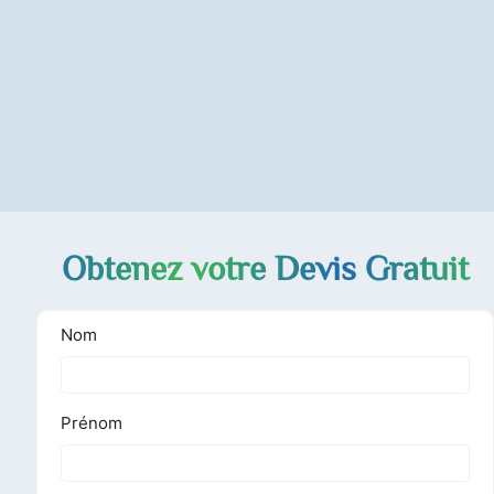
Obtenez votre Devis Gratuit