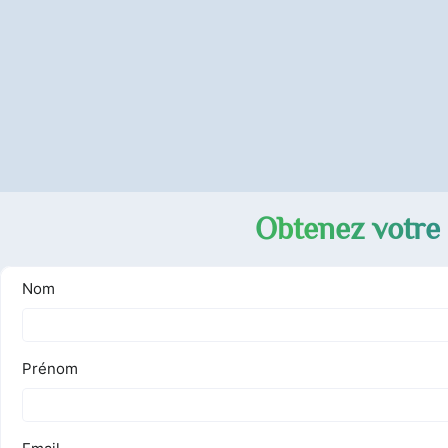
Obtenez votre 