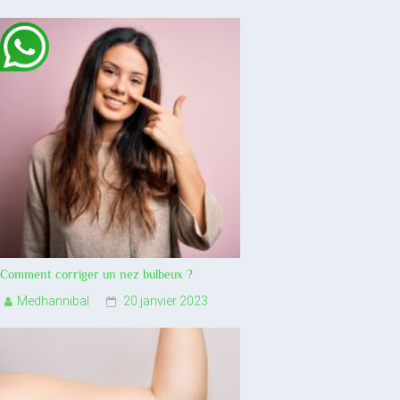
Comment corriger un nez bulbeux ?
Medhannibal
20 janvier 2023