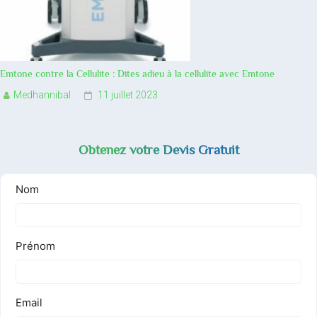
Emtone contre la Cellulite : Dites adieu à la cellulite avec Emtone
Medhannibal
11 juillet 2023
Obtenez votre Devis Gratuit