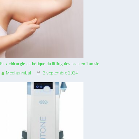
Prix chirurgie esthétique du lifting des bras en Tunisie
Medhannibal
2 septembre 2024