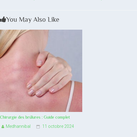
You May Also Like
Chirurgie des brûlures : Guide complet
Medhannibal
11 octobre 2024