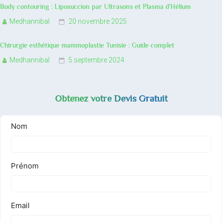
Body contouring : Liposuccion par Ultrasons et Plasma d’Hélium
Medhannibal
20 novembre 2025
Chirurgie esthétique mammoplastie Tunisie : Guide complet
Medhannibal
5 septembre 2024
Obtenez votre Devis Gratuit