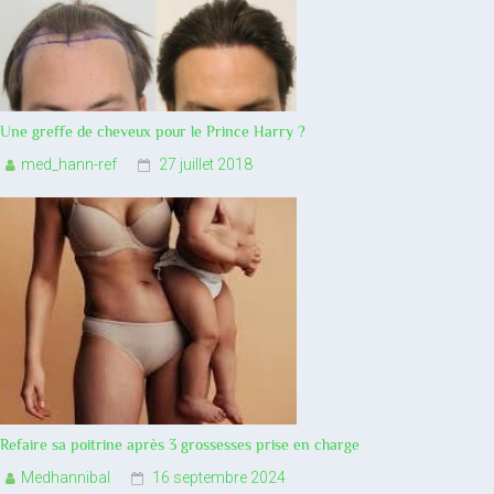
Une greffe de cheveux pour le Prince Harry ?
med_hann-ref
27 juillet 2018
Refaire sa poitrine après 3 grossesses prise en charge
Medhannibal
16 septembre 2024