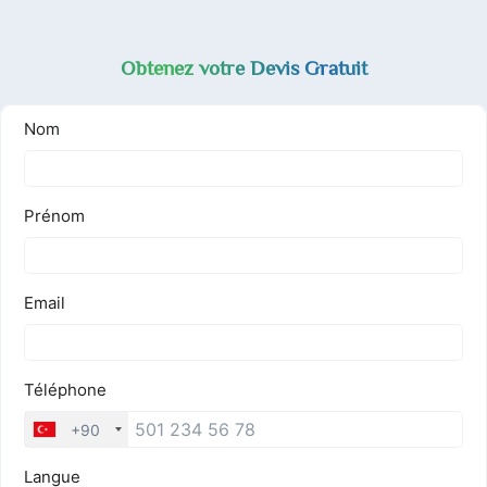
Obtenez votre Devis Gratuit