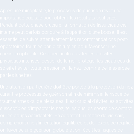
Après une rhinoplastie, le processus de guérison revêt une
importance capitale pour obtenir les résultats souhaités.
Pendant cette phase cruciale, la formation de tissu cicatriciel
interne peut parfois conduire à l’apparition d’une bosse. Il est
essentiel de suivre attentivement les recommandations post-
opératoires fournies par le chirurgien pour favoriser une
guérison optimale. Cela peut inclure éviter les activités
physiques intenses, cesser de fumer, protéger les cicatrices du
soleil et éviter toute pression sur le nez, comme celle exercée
par les lunettes.
Une attention particulière doit être portée à la protection du nez
durant le processus de guérison afin de minimiser le risque de
traumatismes ou de blessures. Il est crucial d’éviter les activités
susceptibles d’impacter le nez, telles que les sports de contact
ou les coups accidentels. En adoptant un mode de vie sain,
comprenant une alimentation équilibrée et de l’exercice régulier,
on favorise une guérison globale et on réduit les risques de