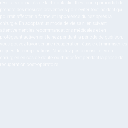
résultats souhaités de la rhinoplastie. Il est donc primordial de
prendre des mesures préventives pour éviter tout incident qui
pourrait affecter la forme et l’apparence du nez après la
chirurgie. En adoptant un mode de vie sain, en suivant
attentivement les recommandations médicales et en
protégeant activement le nez pendant la période de guérison,
vous pouvez favoriser une récupération réussie et minimiser les
risques de complications. N’hésitez pas à consulter votre
chirurgien en cas de doute ou d’inconfort pendant la phase de
récupération post-opératoire.