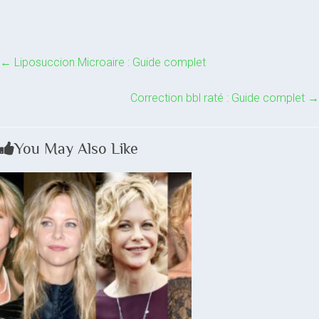
←
Liposuccion Microaire : Guide complet
Correction bbl raté : Guide complet
→
You May Also Like