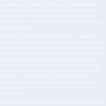
récupération afin d’éviter tout traumatisme supplémentaire.
Éviter les activités susceptibles de compromettre le nez,
comme les sports de contact, et faire attention aux chocs
accidentels peut contribuer à minimiser le risque de développer
une bosse inattendue.
En période de guérison suite à une rhinoplastie, l’application
d’une pression indue sur le nez doit être évitée à tout prix. Cette
précaution est essentielle pour permettre aux tissus de guérir
correctement et de prévenir toute complication potentielle. En
suivant les recommandations post-opératoires fournies par
votre chirurgien, vous pouvez contribuer à un rétablissement
optimal et réduire les risques de développer des irrégularités
indésirables. Il est également conseillé de protéger les
cicatrices du soleil et d’éviter de porter des lunettes qui
pourraient exercer une pression sur le nez encore en phase de
cicatrisation.
Les traumatismes post-opératoires peuvent compromettre les