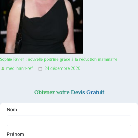
Sophie Favier : nouvelle poitrine grâce à la réduction mammaire
med_hann-ref
24 décembre 2020
Obtenez votre Devis Gratuit