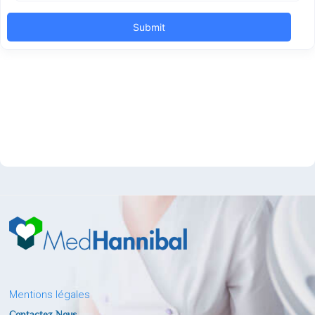
Mentions légales
Contactez Nous