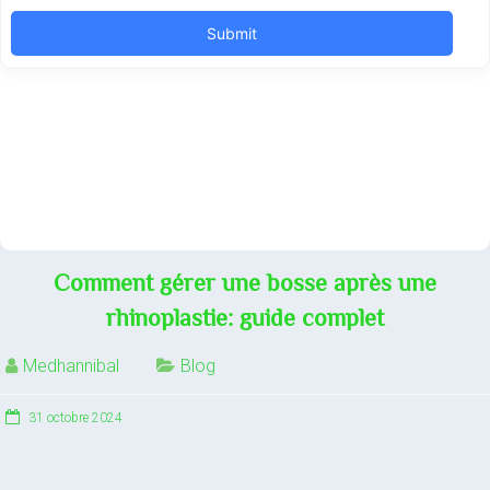
Comment gérer une bosse après une
rhinoplastie: guide complet
Medhannibal
Blog
31 octobre 2024