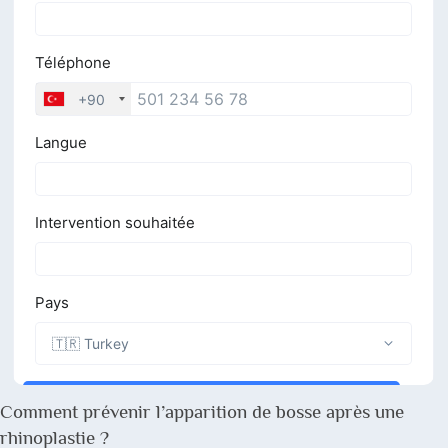
Comment prévenir l’apparition de bosse après une
rhinoplastie ?