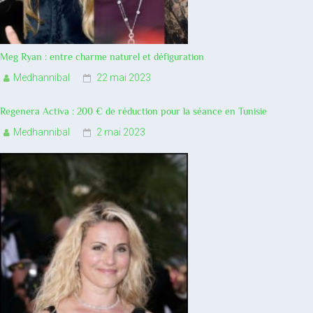
Meg Ryan : entre charme naturel et défiguration
Medhannibal
22 mai 2023
Regenera Activa : 200 € de réduction pour la séance en Tunisie
Medhannibal
2 mai 2023