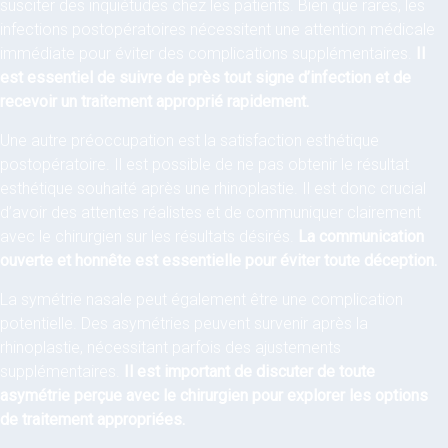
susciter des inquiétudes chez les patients. Bien que rares, les
infections postopératoires nécessitent une attention médicale
immédiate pour éviter des complications supplémentaires.
Il
est essentiel de suivre de près tout signe d’infection et de
recevoir un traitement approprié rapidement.
Une autre préoccupation est la satisfaction esthétique
postopératoire. Il est possible de ne pas obtenir le résultat
esthétique souhaité après une rhinoplastie. Il est donc crucial
d’avoir des attentes réalistes et de communiquer clairement
avec le chirurgien sur les résultats désirés.
La communication
ouverte et honnête est essentielle pour éviter toute déception.
La symétrie nasale peut également être une complication
potentielle. Des asymétries peuvent survenir après la
rhinoplastie, nécessitant parfois des ajustements
supplémentaires.
Il est important de discuter de toute
asymétrie perçue avec le chirurgien pour explorer les options
de traitement appropriées.