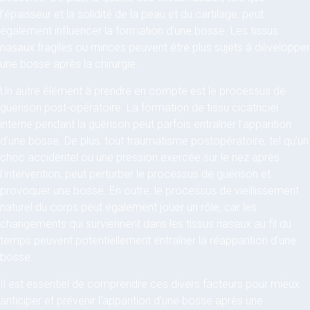
l’épaisseur et la solidité de la peau et du cartilage, peut
également influencer la formation d’une bosse. Les tissus
nasaux fragiles ou minces peuvent être plus sujets à développer
une bosse après la chirurgie.
Un autre élément à prendre en compte est le processus de
guérison post-opératoire. La formation de tissu cicatriciel
interne pendant la guérison peut parfois entraîner l’apparition
d’une bosse. De plus, tout traumatisme postopératoire, tel qu’un
choc accidentel ou une pression exercée sur le nez après
l’intervention, peut perturber le processus de guérison et
provoquer une bosse. En outre, le processus de vieillissement
naturel du corps peut également jouer un rôle, car les
changements qui surviennent dans les tissus nasaux au fil du
temps peuvent potentiellement entraîner la réapparition d’une
bosse.
Il est essentiel de comprendre ces divers facteurs pour mieux
anticiper et prévenir l’apparition d’une bosse après une