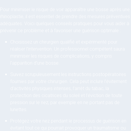
Pour minimiser le risque de voir apparaître une bosse après une
rhinoplastie, il est essentiel de prendre des mesures préventives
adéquates. Voici quelques conseils pratiques pour vous aider à
prévenir ce problème et à favoriser une guérison optimale :
Choisissez un chirurgien qualifié et expérimenté pour
réaliser l’intervention. Un professionnel compétent saura
minimiser les risques de complications, y compris
l’apparition d’une bosse.
Suivez scrupuleusement les instructions postopératoires
fournies par votre chirurgien. Cela peut inclure l’évitement
d’activités physiques intenses, l’arrêt du tabac, la
protection des cicatrices du soleil et l’éviction de toute
pression sur le nez, par exemple en ne portant pas de
lunettes.
Protégez votre nez pendant le processus de guérison en
évitant tout ce qui pourrait provoquer un traumatisme ou