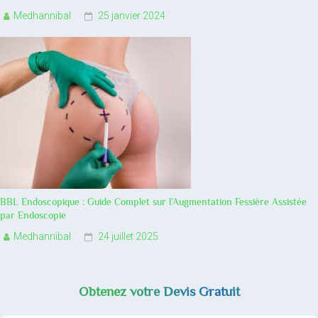
Medhannibal
25 janvier 2024
BBL Endoscopique : Guide Complet sur l’Augmentation Fessière Assistée
par Endoscopie
Medhannibal
24 juillet 2025
Obtenez votre Devis Gratuit