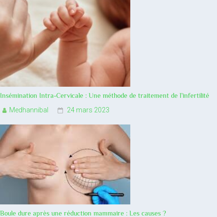
Insémination Intra-Cervicale : Une méthode de traitement de l’infertilité
Medhannibal
24 mars 2023
Boule dure après une réduction mammaire : Les causes ?