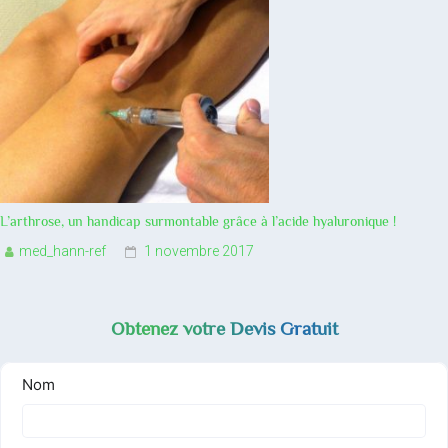
L’arthrose, un handicap surmontable grâce à l’acide hyaluronique !
med_hann-ref
1 novembre 2017
Obtenez votre Devis Gratuit