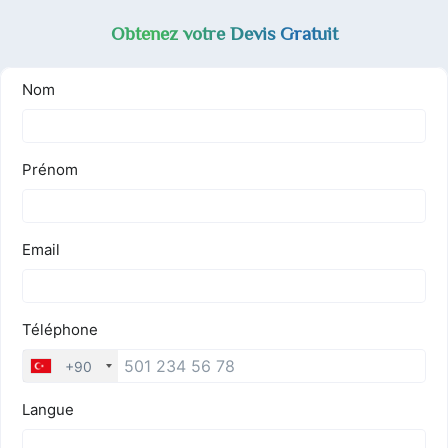
Obtenez votre Devis Gratuit