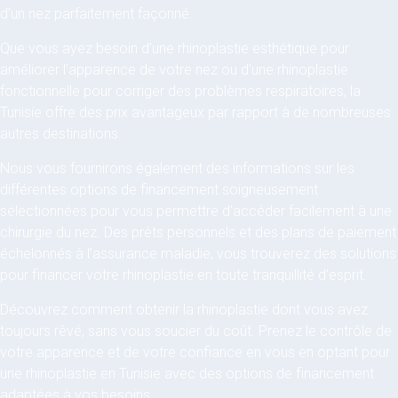
d’un nez parfaitement façonné.
Que vous ayez besoin d’une rhinoplastie esthétique pour
améliorer l’apparence de votre nez ou d’une rhinoplastie
fonctionnelle pour corriger des problèmes respiratoires, la
Tunisie offre des prix avantageux par rapport à de nombreuses
autres destinations.
Nous vous fournirons également des informations sur les
différentes options de financement soigneusement
sélectionnées pour vous permettre d’accéder facilement à une
chirurgie du nez. Des prêts personnels et des plans de paiement
échelonnés à l’assurance maladie, vous trouverez des solutions
pour financer votre rhinoplastie en toute tranquillité d’esprit.
Découvrez comment obtenir la rhinoplastie dont vous avez
toujours rêvé, sans vous soucier du coût. Prenez le contrôle de
votre apparence et de votre confiance en vous en optant pour
une rhinoplastie en Tunisie avec des options de financement
adaptées à vos besoins.