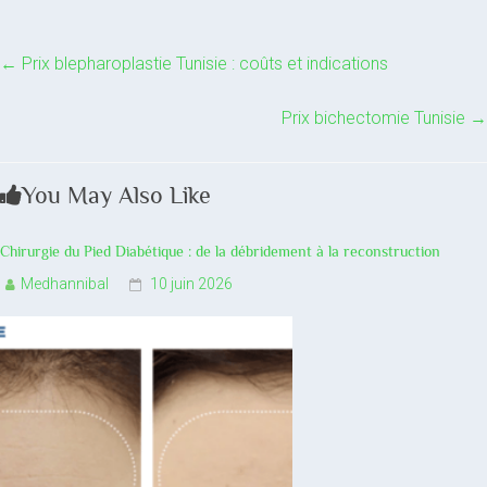
←
Prix blepharoplastie Tunisie : coûts et indications
Prix bichectomie Tunisie
→
You May Also Like
Chirurgie du Pied Diabétique : de la débridement à la reconstruction
Medhannibal
10 juin 2026