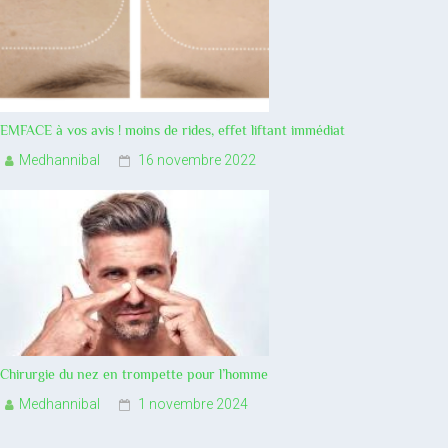
EMFACE à vos avis ! moins de rides, effet liftant immédiat
Medhannibal
16 novembre 2022
Chirurgie du nez en trompette pour l’homme
Medhannibal
1 novembre 2024