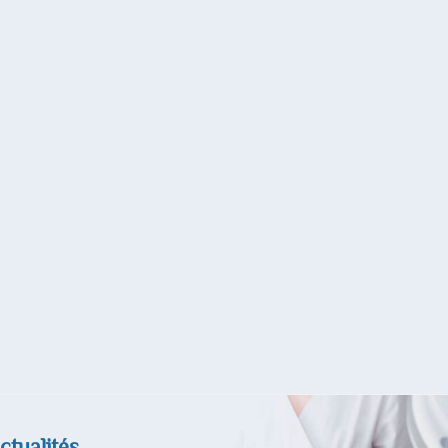
ctualités