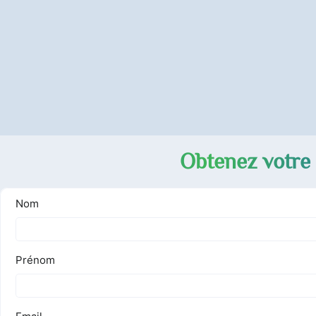
Obtenez votre 