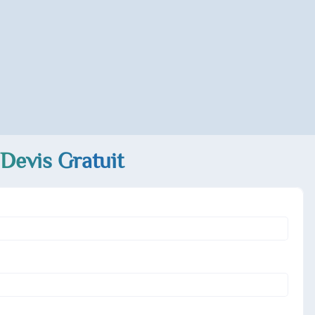
Devis Gratuit