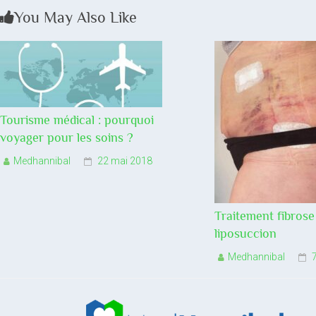
You May Also Like
Tourisme médical : pourquoi
voyager pour les soins ?
Medhannibal
22 mai 2018
Traitement fibrose
liposuccion
Medhannibal