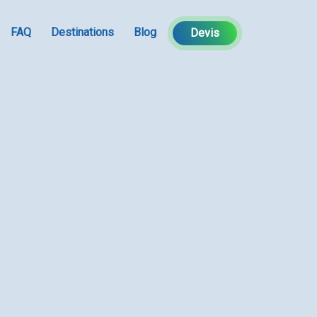
FAQ
Destinations
Blog
Devis