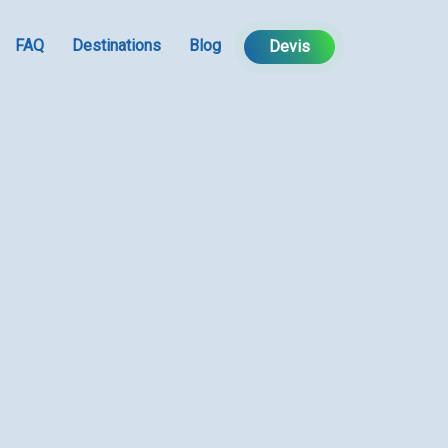
FAQ
Destinations
Blog
Devis