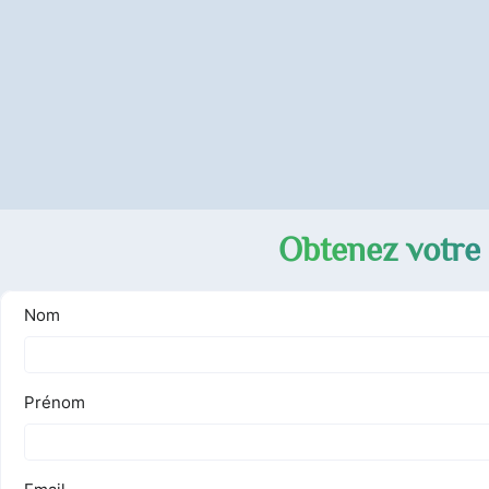
Obtenez votre 