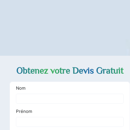
Obtenez votre Devis Gratuit