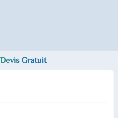
Devis Gratuit