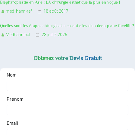
Blépharoplastie en Asie : LA chirurgie esthétique la plus en vogue !
med_hann-ref
18 août 2017
Quelles sont les étapes chirurgicales essentielles d’un deep plane facelift ?
Medhannibal
23 juillet 2026
Obtenez votre Devis Gratuit