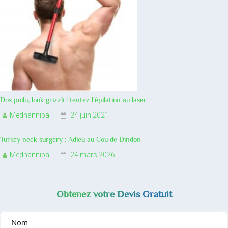
Dos poilu, look grizzli ! tentez l’épilation au laser
Medhannibal
24 juin 2021
Turkey neck surgery : Adieu au Cou de Dindon
Medhannibal
24 mars 2026
Obtenez votre Devis Gratuit