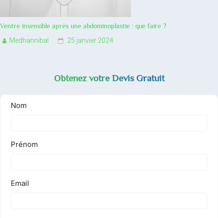
Ventre insensible après une abdominoplastie : que faire ?
Medhannibal
25 janvier 2024
Obtenez votre Devis Gratuit