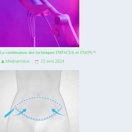
La combinaison des techniques EMFACE® et EXION™
Medhannibal
22 avril 2024