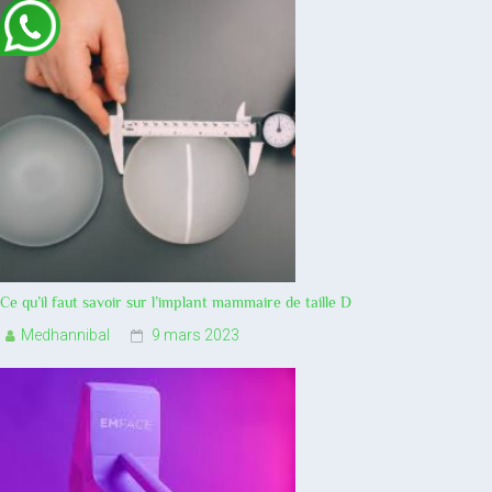
Ce qu’il faut savoir sur l’implant mammaire de taille D
Medhannibal
9 mars 2023