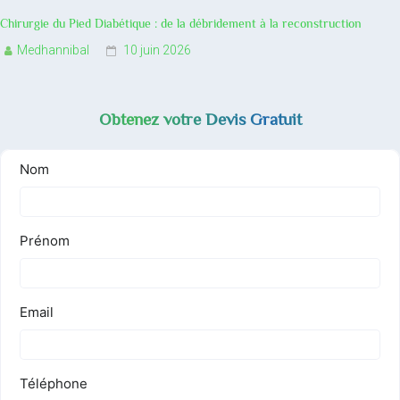
Chirurgie du Pied Diabétique : de la débridement à la reconstruction
Medhannibal
10 juin 2026
Obtenez votre Devis Gratuit