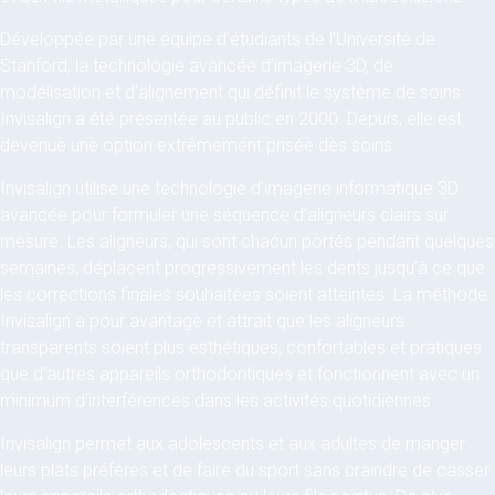
Développée par une équipe d’étudiants de l’Université de
Stanford, la technologie avancée d’imagerie 3D, de
modélisation et d’alignement qui définit le système de soins
Invisalign a été présentée au public en 2000. Depuis, elle est
devenue une option extrêmement prisée des soins.
Invisalign utilise une technologie d’imagerie informatique 3D
avancée pour formuler une séquence d’aligneurs clairs sur
mesure. Les aligneurs, qui sont chacun portés pendant quelques
semaines, déplacent progressivement les dents jusqu’à ce que
les corrections finales souhaitées soient atteintes. La méthode
Invisalign a pour avantage et attrait que les aligneurs
transparents soient plus esthétiques, confortables et pratiques
que d’autres appareils orthodontiques et fonctionnent avec un
minimum d’interférences dans les activités quotidiennes.
Invisalign permet aux adolescents et aux adultes de manger
leurs plats préférés et de faire du sport sans craindre de casser