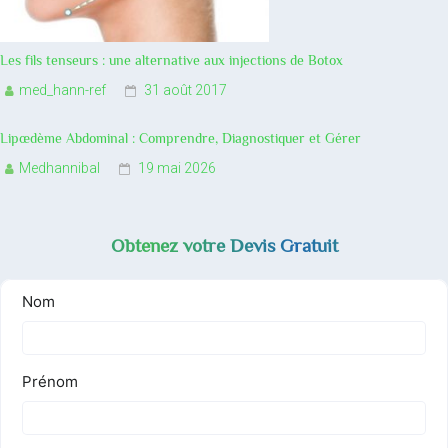
Les fils tenseurs : une alternative aux injections de Botox
med_hann-ref
31 août 2017
Lipœdème Abdominal : Comprendre, Diagnostiquer et Gérer
Medhannibal
19 mai 2026
Obtenez votre Devis Gratuit