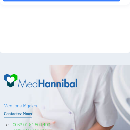
Mentions légales
Contactez Nous
Tel :
0033 01 84 800 400