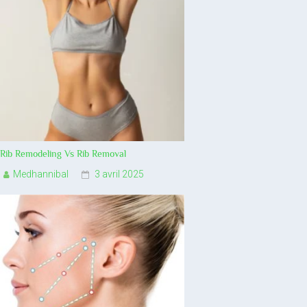
Rib Remodeling Vs Rib Removal
Medhannibal
3 avril 2025