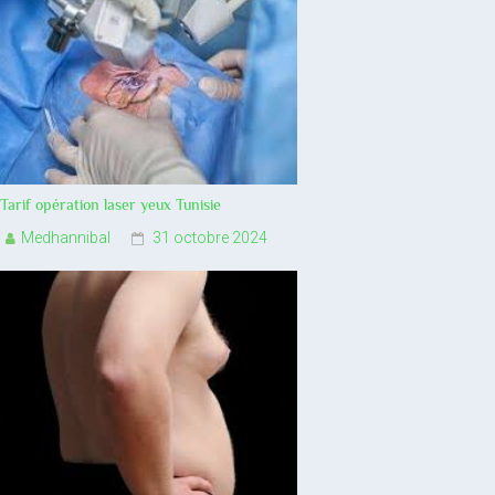
Tarif opération laser yeux Tunisie
Medhannibal
31 octobre 2024