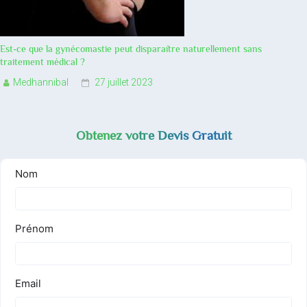
Est-ce que la gynécomastie peut disparaître naturellement sans
traitement médical ?
Medhannibal
27 juillet 2023
Obtenez votre Devis Gratuit