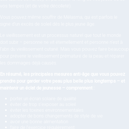
vos tempes (et de votre décolleté).
Vous pouvez même souffrir de Mélasma, qui est parfois le
signe d’un excès de soleil dès le plus jeune âge.
Le vieillissement est un processus naturel que tout le monde
doit subir – personne ne vit éternellement et personne n’est à
l’abri du vieillissement cutané. Mais vous pouvez faire beaucoup
pour prévenir le vieillissement prématuré de la peau et réparer
les dommages déjà causés.
En résumé, les principales mesures anti-âge que vous pouvez
prendre pour garder votre peau plus belle plus longtemps – et
maintenir un éclat de jeunesse – comprennent :
porter un écran solaire de qualité
éviter de trop s’exposer au soleil
éviter les toxines environnementales
adopter de bons changements de style de vie
avoir une bonne alimentation
faire de l’exercice régulièrement