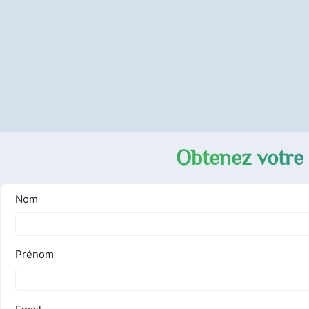
Obtenez votre 