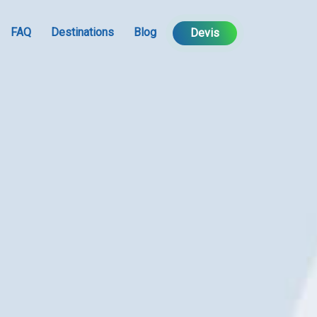
FAQ
Destinations
Blog
Devis