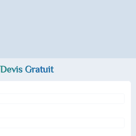
Devis Gratuit