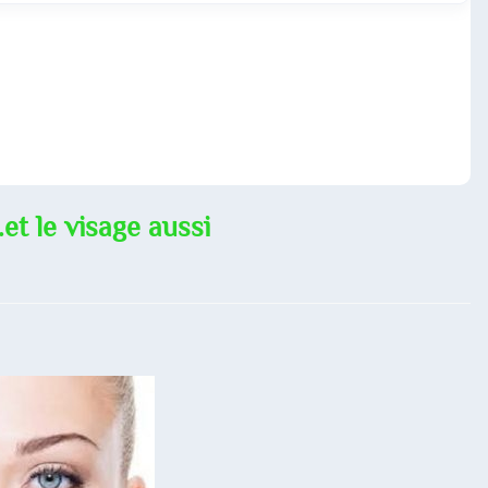
et le visage aussi