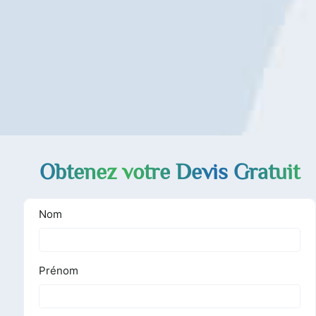
Obtenez votre Devis Gratuit